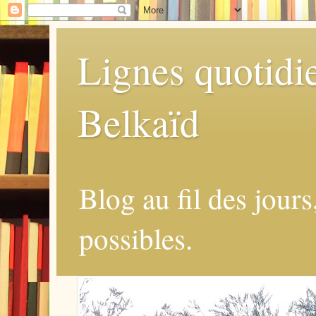
Lignes quotidi
Belkaïd
Blog au fil des jours
possibles.