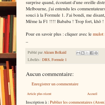
surprise quand, écoutant d'une oreille distr
Melbourne, j'ai entendu les commentateurs
souci à la Formule 1. J'ai bondi, me disant,
Même la F1 !!!! Bababa ! Trop fort, khô !
Pour en savoir plus : cliquer avec le
mulot 
_
Publié par
Akram Belkaïd
Libellés :
DRS
,
Formule 1
Aucun commentaire:
Enregistrer un commentaire
Article plus récent
Accueil
Inscription à :
Publier les commentaires (Atom